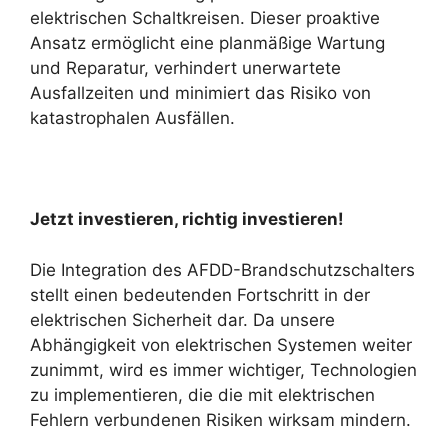
elektrischen Schaltkreisen. Dieser proaktive
Ansatz ermöglicht eine planmäßige Wartung
und Reparatur, verhindert unerwartete
Ausfallzeiten und minimiert das Risiko von
katastrophalen Ausfällen.
Jetzt investieren, richtig investieren!
Die Integration des AFDD-Brandschutzschalters
stellt einen bedeutenden Fortschritt in der
elektrischen Sicherheit dar. Da unsere
Abhängigkeit von elektrischen Systemen weiter
zunimmt, wird es immer wichtiger, Technologien
zu implementieren, die die mit elektrischen
Fehlern verbundenen Risiken wirksam mindern.