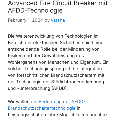
Advanced Fire Circuit Breaker mit
AFDD-Technologie
February 1, 2024
by
varsha
Die Weiterentwicklung von Technologien im
Bereich der elektrischen Sicherheit spielt eine
entscheidende Rolle bei der Minderung von
Risiken und der Gewährleistung des
Wohlergehens von Menschen und Eigentum. Ein
solcher Technologiesprung ist die Integration
von fortschrittlichen Brandschutzschaltern mit
der Technologie der Störlichtbogenerkennung
und -unterbrechung (AFDD).
Wir wollen
die Bedeutung der AFDD-
Brandschutzschaltertechnologie
in
Leistungsschaltern, ihre Möglichkeiten und ihre