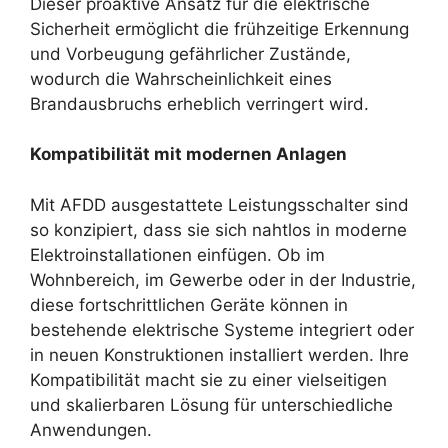
Dieser proaktive Ansatz für die elektrische
Sicherheit ermöglicht die frühzeitige Erkennung
und Vorbeugung gefährlicher Zustände,
wodurch die Wahrscheinlichkeit eines
Brandausbruchs erheblich verringert wird.
Kompatibilität mit modernen Anlagen
Mit AFDD ausgestattete Leistungsschalter sind
so konzipiert, dass sie sich nahtlos in moderne
Elektroinstallationen einfügen. Ob im
Wohnbereich, im Gewerbe oder in der Industrie,
diese fortschrittlichen Geräte können in
bestehende elektrische Systeme integriert oder
in neuen Konstruktionen installiert werden. Ihre
Kompatibilität macht sie zu einer vielseitigen
und skalierbaren Lösung für unterschiedliche
Anwendungen.