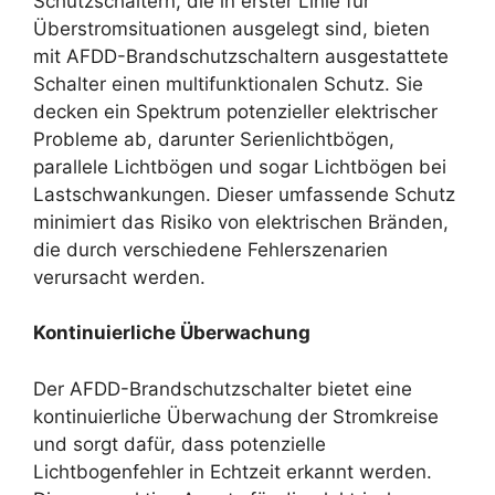
Schutzschaltern, die in erster Linie für
Überstromsituationen ausgelegt sind, bieten
mit AFDD-Brandschutzschaltern ausgestattete
Schalter einen multifunktionalen Schutz. Sie
decken ein Spektrum potenzieller elektrischer
Probleme ab, darunter Serienlichtbögen,
parallele Lichtbögen und sogar Lichtbögen bei
Lastschwankungen. Dieser umfassende Schutz
minimiert das Risiko von elektrischen Bränden,
die durch verschiedene Fehlerszenarien
verursacht werden.
Kontinuierliche Überwachung
Der AFDD-Brandschutzschalter bietet eine
kontinuierliche Überwachung der Stromkreise
und sorgt dafür, dass potenzielle
Lichtbogenfehler in Echtzeit erkannt werden.