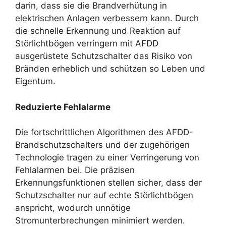
darin, dass sie die Brandverhütung in
elektrischen Anlagen verbessern kann. Durch
die schnelle Erkennung und Reaktion auf
Störlichtbögen verringern mit AFDD
ausgerüstete Schutzschalter das Risiko von
Bränden erheblich und schützen so Leben und
Eigentum.
Reduzierte Fehlalarme
Die fortschrittlichen Algorithmen des AFDD-
Brandschutzschalters und der zugehörigen
Technologie tragen zu einer Verringerung von
Fehlalarmen bei. Die präzisen
Erkennungsfunktionen stellen sicher, dass der
Schutzschalter nur auf echte Störlichtbögen
anspricht, wodurch unnötige
Stromunterbrechungen minimiert werden.