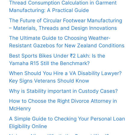
Thread Consumption Calculation in Garment
Manufacturing: A Practical Guide
The Future of Circular Footwear Manufacturing
– Materials, Threads and Design Innovations
The Ultimate Guide to Choosing Weather-
Resistant Gazebos for New Zealand Conditions
Best Sports Bikes Under ₹2 Lakh: Is the
Yamaha R15 Still the Benchmark?
When Should You Hire a VA Disability Lawyer?
Key Signs Veterans Should Know
Why is Stability important in Custody Cases?
How to Choose the Right Divorce Attorney in
McHenry
A Simple Guide to Checking Your Personal Loan
Eligibility Online