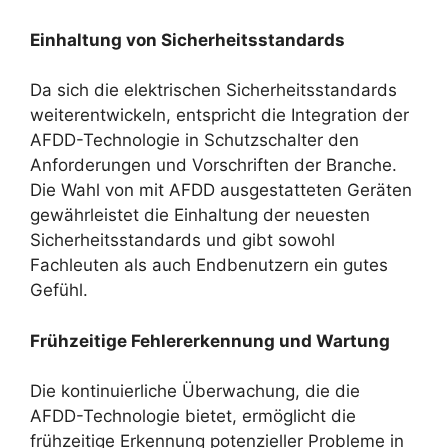
Einhaltung von Sicherheitsstandards
Da sich die elektrischen Sicherheitsstandards
weiterentwickeln, entspricht die Integration der
AFDD-Technologie in Schutzschalter den
Anforderungen und Vorschriften der Branche.
Die Wahl von mit AFDD ausgestatteten Geräten
gewährleistet die Einhaltung der neuesten
Sicherheitsstandards und gibt sowohl
Fachleuten als auch Endbenutzern ein gutes
Gefühl.
Frühzeitige Fehlererkennung und Wartung
Die kontinuierliche Überwachung, die die
AFDD-Technologie bietet, ermöglicht die
frühzeitige Erkennung potenzieller Probleme in