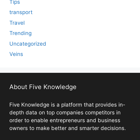
Tips
transport
Travel
Trending
Uncategorized
Veins
About Five Knowledge
Five Knowledge is a platform that provides in-
depth data on top companies competitors in
order to enable entrepreneurs and business
owners to make better and smarter decisions.