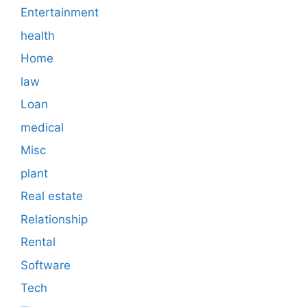
Entertainment
health
Home
law
Loan
medical
Misc
plant
Real estate
Relationship
Rental
Software
Tech