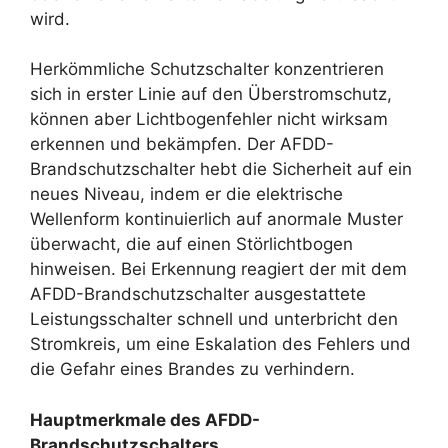
wird.
Herkömmliche Schutzschalter konzentrieren
sich in erster Linie auf den Überstromschutz,
können aber Lichtbogenfehler nicht wirksam
erkennen und bekämpfen. Der AFDD-
Brandschutzschalter hebt die Sicherheit auf ein
neues Niveau, indem er die elektrische
Wellenform kontinuierlich auf anormale Muster
überwacht, die auf einen Störlichtbogen
hinweisen. Bei Erkennung reagiert der mit dem
AFDD-Brandschutzschalter ausgestattete
Leistungsschalter schnell und unterbricht den
Stromkreis, um eine Eskalation des Fehlers und
die Gefahr eines Brandes zu verhindern.
Hauptmerkmale des AFDD-
Brandschutzschalters