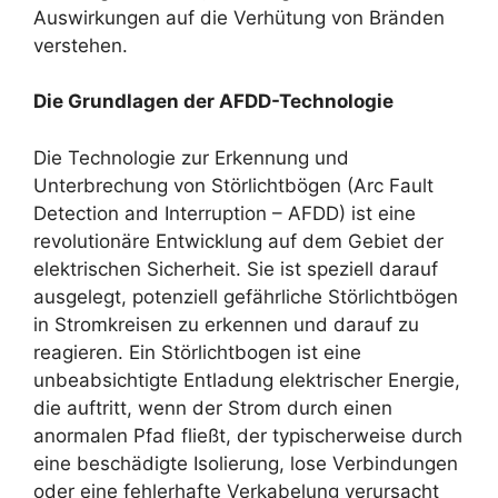
Auswirkungen auf die Verhütung von Bränden
verstehen.
Die Grundlagen der AFDD-Technologie
Die Technologie zur Erkennung und
Unterbrechung von Störlichtbögen (Arc Fault
Detection and Interruption – AFDD) ist eine
revolutionäre Entwicklung auf dem Gebiet der
elektrischen Sicherheit. Sie ist speziell darauf
ausgelegt, potenziell gefährliche Störlichtbögen
in Stromkreisen zu erkennen und darauf zu
reagieren. Ein Störlichtbogen ist eine
unbeabsichtigte Entladung elektrischer Energie,
die auftritt, wenn der Strom durch einen
anormalen Pfad fließt, der typischerweise durch
eine beschädigte Isolierung, lose Verbindungen
oder eine fehlerhafte Verkabelung verursacht