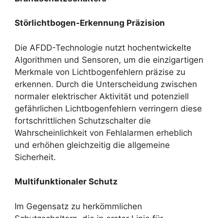
Störlichtbogen-Erkennung Präzision
Die AFDD-Technologie nutzt hochentwickelte
Algorithmen und Sensoren, um die einzigartigen
Merkmale von Lichtbogenfehlern präzise zu
erkennen. Durch die Unterscheidung zwischen
normaler elektrischer Aktivität und potenziell
gefährlichen Lichtbogenfehlern verringern diese
fortschrittlichen Schutzschalter die
Wahrscheinlichkeit von Fehlalarmen erheblich
und erhöhen gleichzeitig die allgemeine
Sicherheit.
Multifunktionaler Schutz
Im Gegensatz zu herkömmlichen