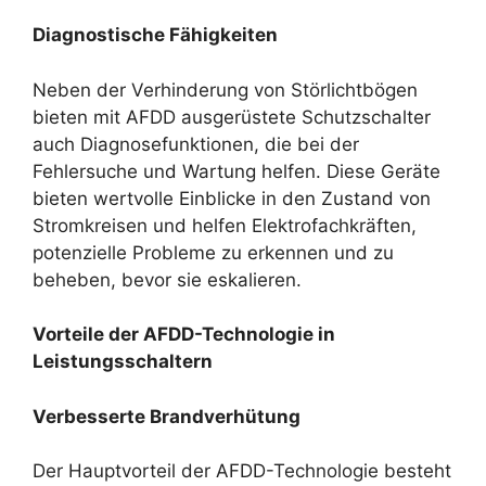
Diagnostische Fähigkeiten
Neben der Verhinderung von Störlichtbögen
bieten mit AFDD ausgerüstete Schutzschalter
auch Diagnosefunktionen, die bei der
Fehlersuche und Wartung helfen. Diese Geräte
bieten wertvolle Einblicke in den Zustand von
Stromkreisen und helfen Elektrofachkräften,
potenzielle Probleme zu erkennen und zu
beheben, bevor sie eskalieren.
Vorteile der AFDD-Technologie in
Leistungsschaltern
Verbesserte Brandverhütung
Der Hauptvorteil der AFDD-Technologie besteht