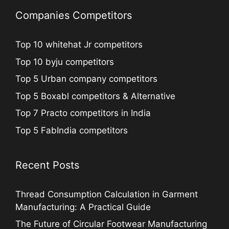
Companies Competitors
Top 10 whitehat Jr competitors
Top 10 byju competitors
Top 5 Urban company competitors
Top 5 Boxabl competitors & Alternative
Top 7 Practo competitors in India
Top 5 FabIndia competitors
Recent Posts
Thread Consumption Calculation in Garment
Manufacturing: A Practical Guide
The Future of Circular Footwear Manufacturing